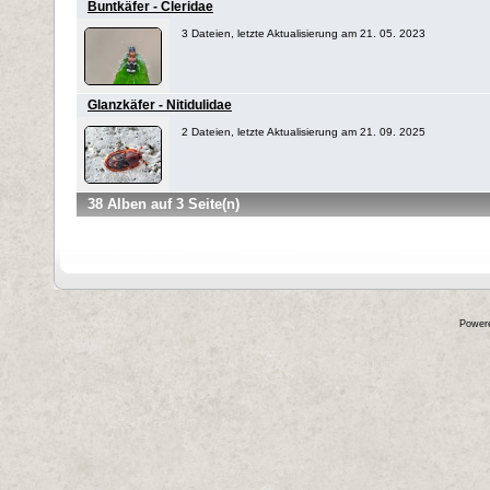
Buntkäfer - Cleridae
3 Dateien, letzte Aktualisierung am 21. 05. 2023
Glanzkäfer - Nitidulidae
2 Dateien, letzte Aktualisierung am 21. 09. 2025
38 Alben auf 3 Seite(n)
Power