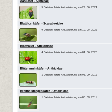
Aaskäfer - Silphidae
5 Dateien, letzte Aktualisierung am 22. 06. 2024
Blatthornkäfer - Scarabaeidae
9 Dateien, letzte Aktualisierung am 19. 05. 2022
Blattroller - Attelabidae
4 Dateien, letzte Aktualisierung am 04. 06. 2025
Blütenmulmkäfer - Anthicidae
1 Dateien, letzte Aktualisierung am 06. 09. 2011
Breithalsfliegenkäfer - Omalisidae
1 Dateien, letzte Aktualisierung am 06. 09. 2011